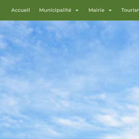
Accueil
Municipalité
Mairie
Touri