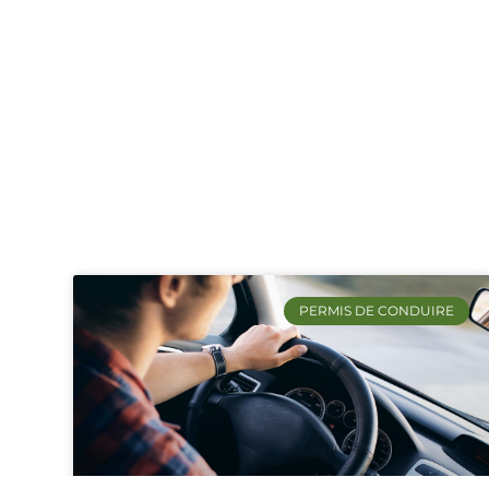
PERMIS DE CONDUIRE