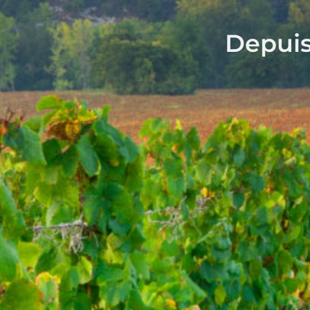
Depuis