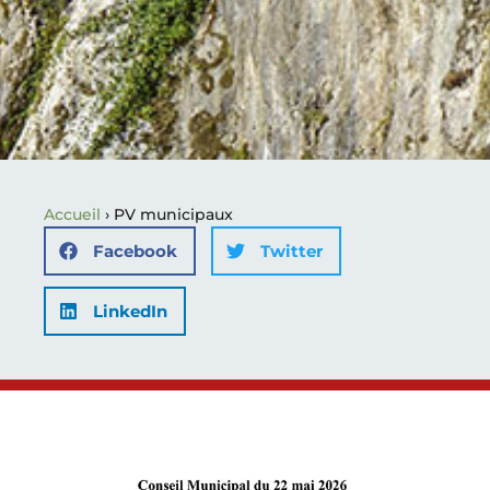
Accueil
›
PV municipaux
Facebook
Twitter
LinkedIn