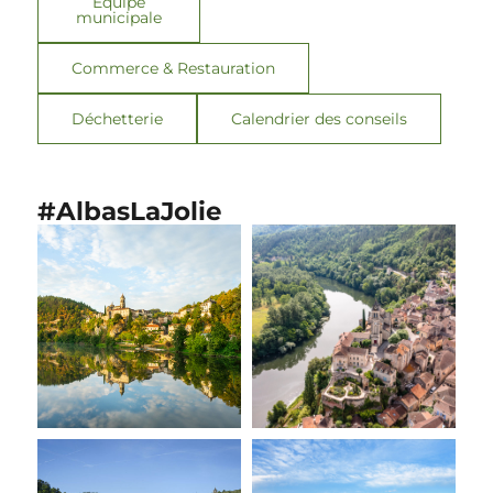
Équipe
municipale
Commerce & Restauration
Déchetterie
Calendrier des conseils
#AlbasLaJolie