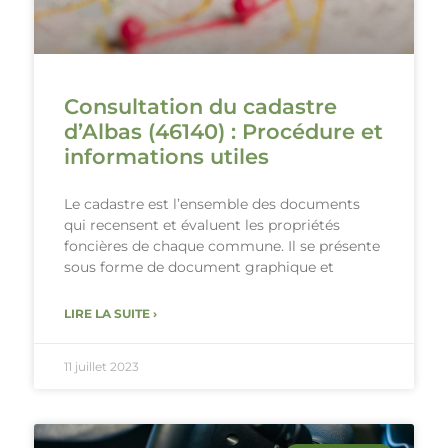
Consultation du cadastre
d’Albas (46140) : Procédure et
informations utiles
Le cadastre est l’ensemble des documents
qui recensent et évaluent les propriétés
foncières de chaque commune. Il se présente
sous forme de document graphique et
LIRE LA SUITE ›
11 juillet 2023