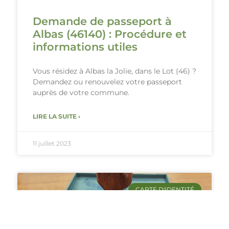
Demande de passeport à
Albas (46140) : Procédure et
informations utiles
Vous résidez à Albas la Jolie, dans le Lot (46) ?
Demandez ou renouvelez votre passeport
auprès de votre commune.
LIRE LA SUITE ›
11 juillet 2023
CARTE D'IDENTITÉ