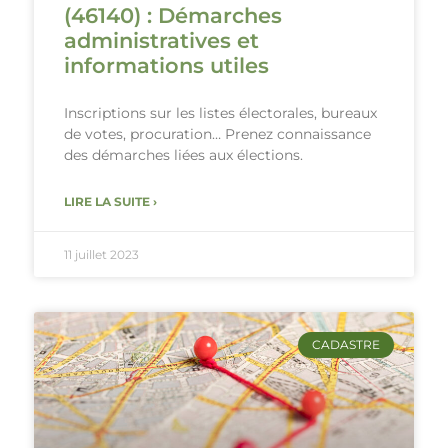
(46140) : Démarches
administratives et
informations utiles
Inscriptions sur les listes électorales, bureaux
de votes, procuration… Prenez connaissance
des démarches liées aux élections.
LIRE LA SUITE ›
11 juillet 2023
CADASTRE