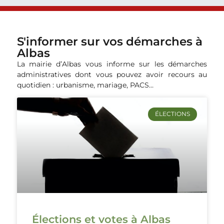
S'informer sur vos démarches à
Albas
La mairie d’Albas vous informe sur les démarches
administratives dont vous pouvez avoir recours au
quotidien : urbanisme, mariage, PACS…
ÉLECTIONS
Élections et votes à Albas