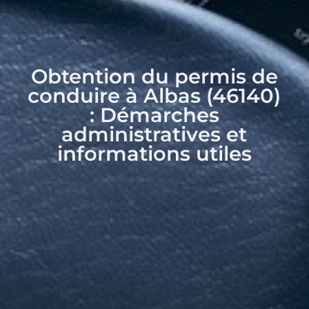
Obtention du permis de
conduire à Albas (46140)
: Démarches
administratives et
informations utiles