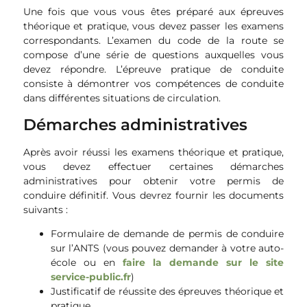
Une fois que vous vous êtes préparé aux épreuves
théorique et pratique, vous devez passer les examens
correspondants. L’examen du code de la route se
compose d’une série de questions auxquelles vous
devez répondre. L’épreuve pratique de conduite
consiste à démontrer vos compétences de conduite
dans différentes situations de circulation.
Démarches administratives
Après avoir réussi les examens théorique et pratique,
vous devez effectuer certaines démarches
administratives pour obtenir votre permis de
conduire définitif. Vous devrez fournir les documents
suivants :
Formulaire de demande de permis de conduire
sur l’ANTS (vous pouvez demander à votre auto-
école ou en
faire la demande sur le site
service-public.fr
)
Justificatif de réussite des épreuves théorique et
pratique.