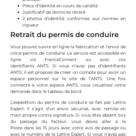
Pièce d’identité en cours de validité
Justificatif de domicile récent
2 photos d’identité conformes aux normes en
vigueur
Retrait du permis de conduire
Vous pouvez suivre en ligne la fabrication et l’envoi de
votre permis de conduire. Le service est accessible en
ligne via FranceConnect ou avec vos
identifiants ANTS. Si vous n’avez pas d’identifiants
ANTS, il est proposé de créer un compte pour avoir un
espace personnel sur le site de l’ANTS. Une fois
connecté à votre espace ANTS, vous visualisez votre
demande dans le tableau de bord.
L’expédition du permis de conduire se fait par Lettre
Expert. Il s’agit d’un envoi sécurisé, avec remise en
main propre contre signature. Si vous êtes absent lors
du passage du facteur, vous devez aller à la
Poste dans les 15 jours avec votre avis de passage ou
avec le numéro de la Lettre Expert. Si vous n’avez pas