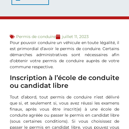
Permis de conduire
juillet 11, 2023
Pour pouvoir conduire un véhicule en toute légalité, il
est primordial d’avoir le permis de conduire. Certains
démarches administratives sont nécessaires afin
d’obtenir votre permis de conduire auprès de votre
commune respective.
Inscription à l’école de conduite
ou candidat libre
Tout d’abord, tout permis de conduire n’est délivré
que si, et seulement si, vous avez réussi les examens
finaux, après vous être inscrit(e) à une école de
conduite agréée ou passer le permis en candidat libre
(sous certaines conditions). Si vous choisissez de
passer le permis en candidat libre, vous pouvez vous