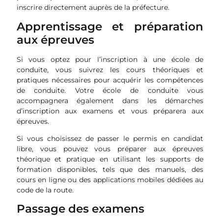
inscrire directement auprès de la préfecture.
Apprentissage et préparation
aux épreuves
Si vous optez pour l’inscription à une école de
conduite, vous suivrez les cours théoriques et
pratiques nécessaires pour acquérir les compétences
de conduite. Votre école de conduite vous
accompagnera également dans les démarches
d’inscription aux examens et vous préparera aux
épreuves.
Si vous choisissez de passer le permis en candidat
libre, vous pouvez vous préparer aux épreuves
théorique et pratique en utilisant les supports de
formation disponibles, tels que des manuels, des
cours en ligne ou des applications mobiles dédiées au
code de la route.
Passage des examens