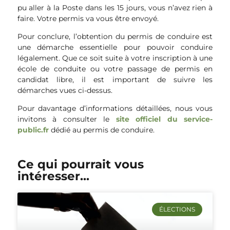
pu aller à la Poste dans les 15 jours, vous n’avez rien à
faire. Votre permis va vous être envoyé.
Pour conclure, l’obtention du permis de conduire est
une démarche essentielle pour pouvoir conduire
légalement. Que ce soit suite à votre inscription à une
école de conduite ou votre passage de permis en
candidat libre, il est important de suivre les
démarches vues ci-dessus.
Pour davantage d’informations détaillées, nous vous
invitons à consulter le
site officiel du service-
public.fr
dédié au permis de conduire.
Ce qui pourrait vous
intéresser...
ÉLECTIONS