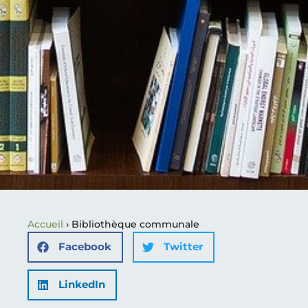
Accueil
›
Bibliothèque communale
Facebook
Twitter
LinkedIn