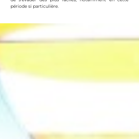
période si particulière.