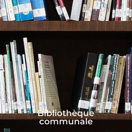
Bibliothèque
communale