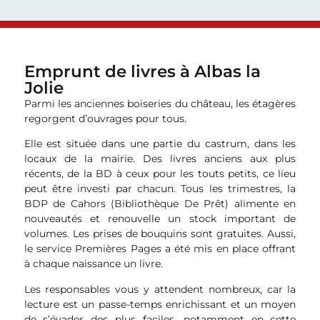
Emprunt de livres à Albas la
Jolie
Parmi les anciennes boiseries du château, les étagères
regorgent d’ouvrages pour tous.
Elle est située dans une partie du castrum, dans les
locaux de la mairie. Des livres anciens aux plus
récents, de la BD à ceux pour les touts petits, ce lieu
peut être investi par chacun. Tous les trimestres, la
BDP de Cahors (Bibliothèque De Prêt) alimente en
nouveautés et renouvelle un stock important de
volumes. Les prises de bouquins sont gratuites. Aussi,
le service Premières Pages a été mis en place offrant
à chaque naissance un livre.
Les responsables vous y attendent nombreux, car la
lecture est un passe-temps enrichissant et un moyen
de s’évader des plus faciles, notamment en cette