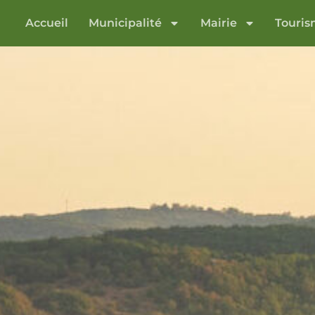
Accueil
Municipalité
Mairie
Touri