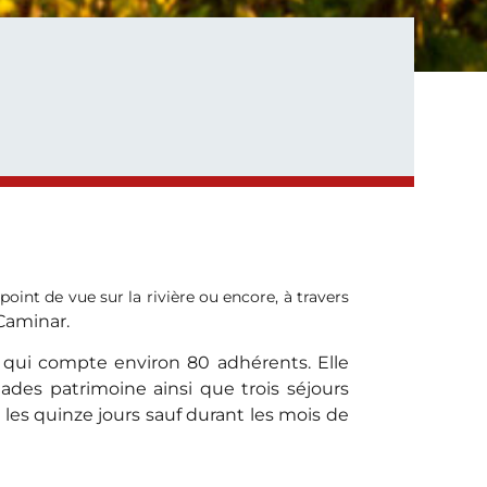
point de vue sur la rivière ou encore, à travers
 Caminar.
 qui compte environ 80 adhérents. Elle
des patrimoine ainsi que trois séjours
les quinze jours sauf durant les mois de