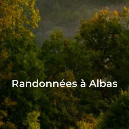
Randonnées à Albas