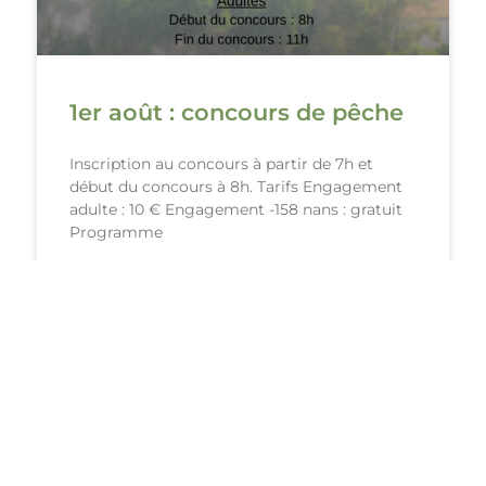
1er août : concours de pêche
Inscription au concours à partir de 7h et
début du concours à 8h. Tarifs Engagement
adulte : 10 € Engagement -158 nans : gratuit
Programme
LIRE LA SUITE ›
28 juillet 2026