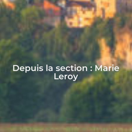
Depuis la section :
Marie
Leroy