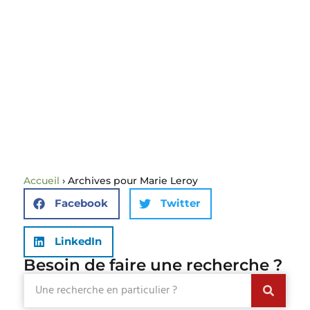
Accueil
›
Archives pour Marie Leroy
Facebook
Twitter
LinkedIn
Besoin de faire une recherche ?