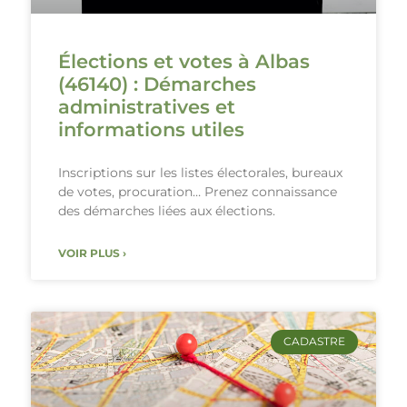
Élections et votes à Albas
(46140) : Démarches
administratives et
informations utiles
Inscriptions sur les listes électorales, bureaux
de votes, procuration… Prenez connaissance
des démarches liées aux élections.
VOIR PLUS ›
CADASTRE