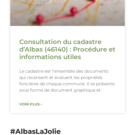
Consultation du cadastre
d’Albas (46140) : Procédure et
informations utiles
Le cadastre est l’ensemble des documents
qui recensent et évaluent les propriétés
foncières de chaque commune. Il se présente
sous forme de document graphique et
VOIR PLUS ›
#AlbasLaJolie