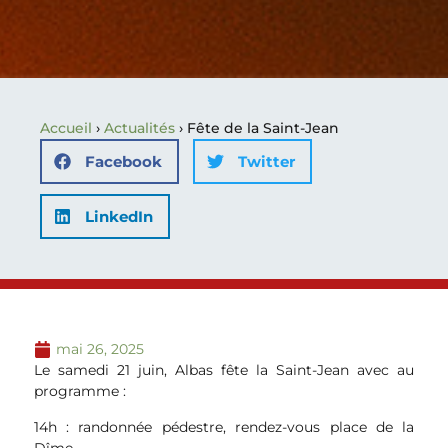
Accueil
›
Actualités
›
Fête de la Saint-Jean
Facebook
Twitter
LinkedIn
mai 26, 2025
Le samedi 21 juin, Albas fête la Saint-Jean avec au
programme :
14h : randonnée pédestre, rendez-vous place de la
Dîme