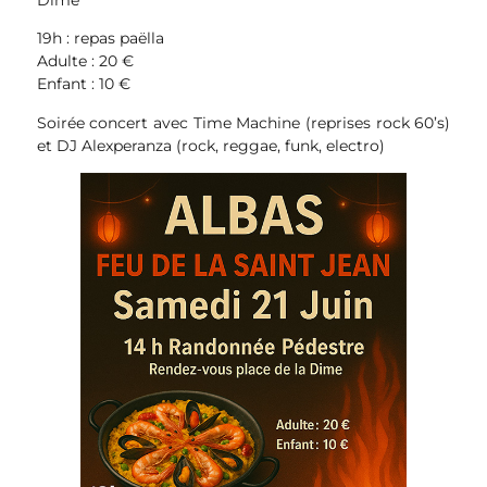
19h : repas paëlla
Adulte : 20 €
Enfant : 10 €
Soirée concert avec Time Machine (reprises rock 60’s)
et DJ Alexperanza (rock, reggae, funk, electro)