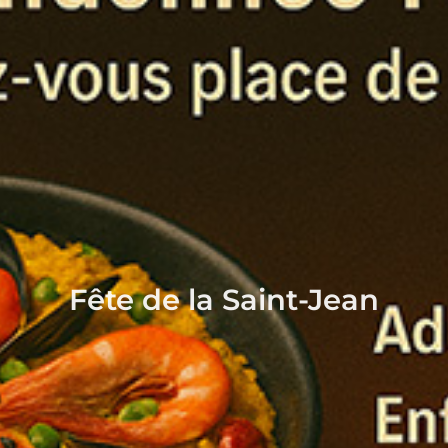
Fête de la Saint-Jean