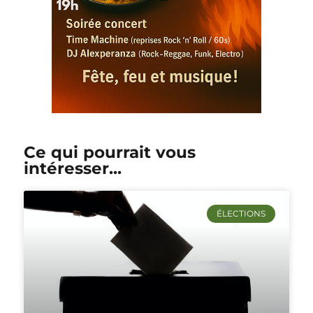
Ce qui pourrait vous
intéresser...
ÉLECTIONS