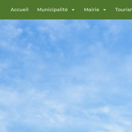
Accueil
Municipalité
Mairie
Touri