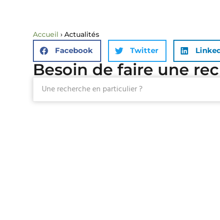
Accueil
›
Actualités
Facebook
Twitter
Linke
Besoin de faire une re