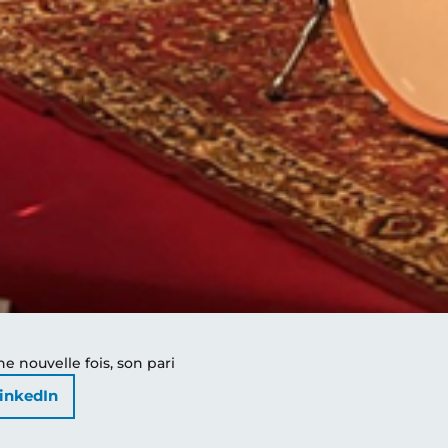
ne nouvelle fois, son pari
inkedIn