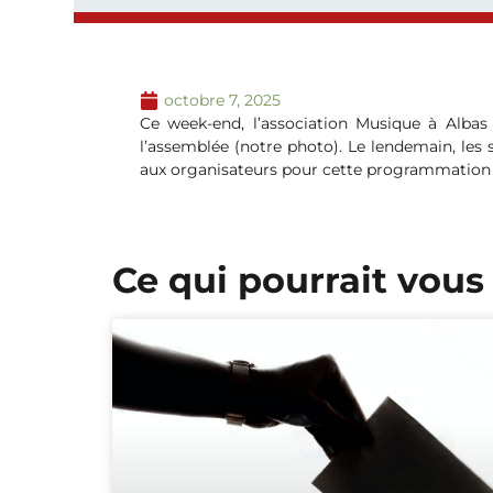
octobre 7, 2025
Ce week-end, l’association Musique à Albas 
l’assemblée (notre photo). Le lendemain, le
aux organisateurs pour cette programmation d
Ce qui pourrait vous 