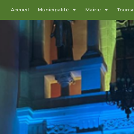
Accueil
Municipalité
Mairie
Touri