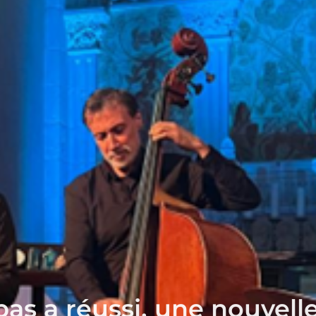
as a réussi, une nouvelle 