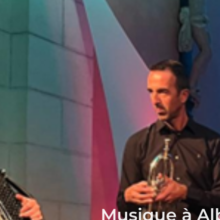
Musique à Alb