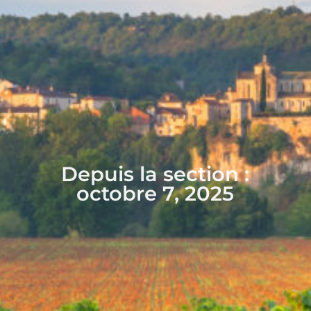
Depuis la section :
octobre 7, 2025