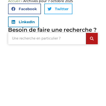
Accueil
›
Archives pour 7 octobre 2025
Facebook
Twitter
LinkedIn
Besoin de faire une recherche ?