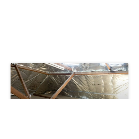
Permanences gratuites pour