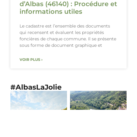
d’Albas (46140) : Procédure et
informations utiles
Le cadastre est l’ensemble des documents
qui recensent et évaluent les propriétés
foncières de chaque commune. Il se présente
sous forme de document graphique et
VOIR PLUS ›
#AlbasLaJolie