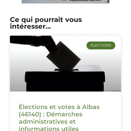
Ce qui pourrait vous
intéresser...
ÉLECTIONS
Élections et votes à Albas
(46140) : Démarches
administratives et
informations utiles