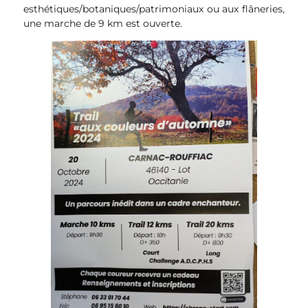
esthétiques/botaniques/patrimoniaux ou aux flâneries,
une marche de 9 km est ouverte.