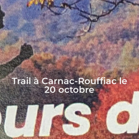
Trail à Carnac-Rouffiac le
20 octobre