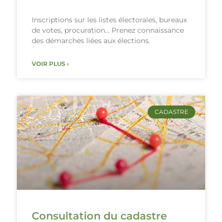
Inscriptions sur les listes électorales, bureaux
de votes, procuration… Prenez connaissance
des démarches liées aux élections.
VOIR PLUS ›
CADASTRE
Consultation du cadastre