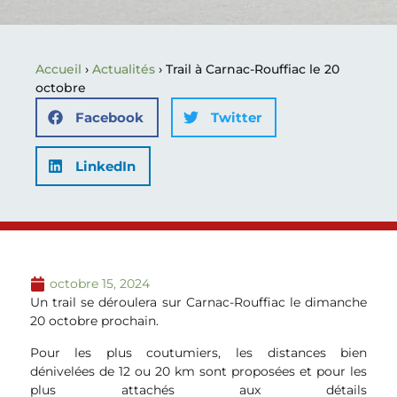
Accueil
›
Actualités
›
Trail à Carnac-Rouffiac le 20
octobre
Facebook
Twitter
LinkedIn
octobre 15, 2024
Un trail se déroulera sur Carnac-Rouffiac le dimanche
20 octobre prochain.
Pour les plus coutumiers, les distances bien
dénivelées de 12 ou 20 km sont proposées et pour les
plus attachés aux détails