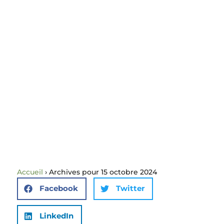
Accueil
›
Archives pour 15 octobre 2024
Facebook
Twitter
LinkedIn