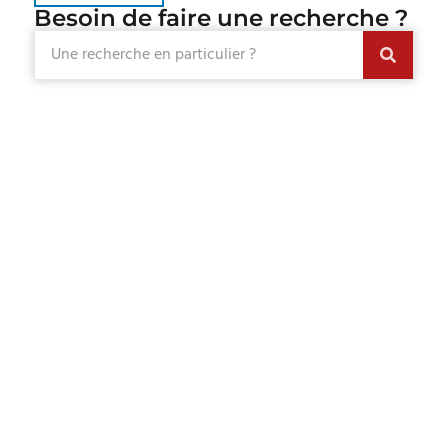
Besoin de faire une recherche ?