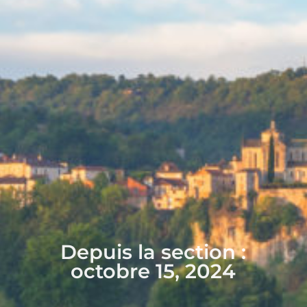
Depuis la section :
octobre 15, 2024