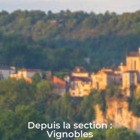
Depuis la section :
Vignobles