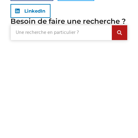
LinkedIn
Besoin de faire une recherche ?