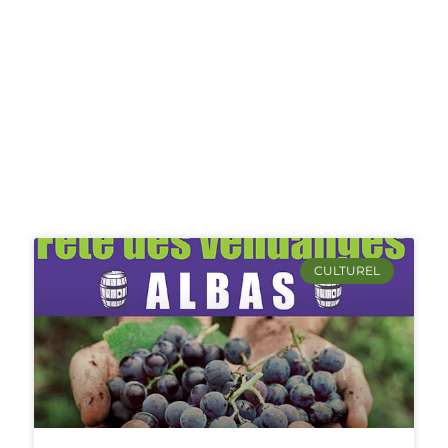
CULTUREL