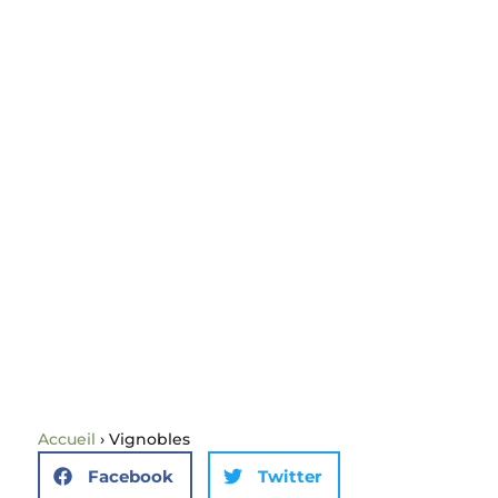
Accueil
›
Vignobles
Facebook
Twitter