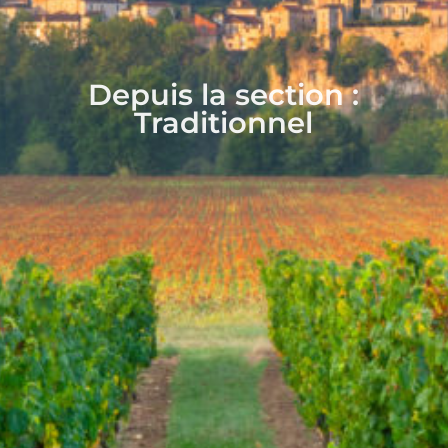
Depuis la section :
Traditionnel