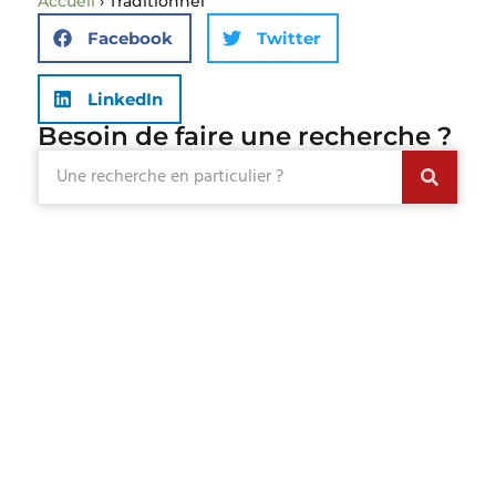
Accueil
›
Traditionnel
Facebook
Twitter
LinkedIn
Besoin de faire une recherche ?