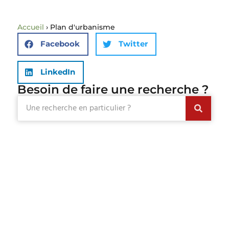
Accueil
›
Plan d'urbanisme
Facebook
Twitter
LinkedIn
Besoin de faire une recherche ?