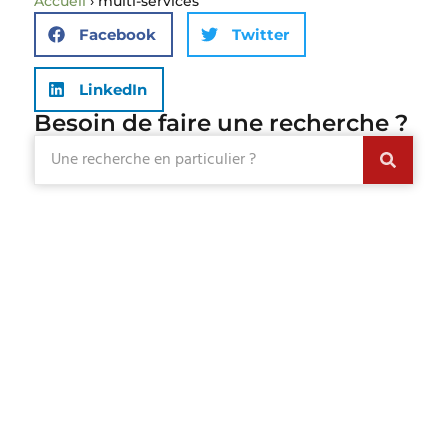
Accueil
›
multi-services
Facebook
Twitter
LinkedIn
Besoin de faire une recherche ?