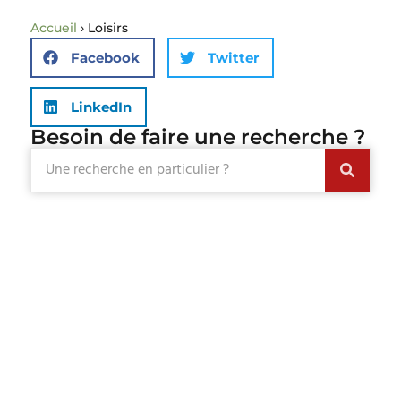
Accueil
›
Loisirs
Facebook
Twitter
LinkedIn
Besoin de faire une recherche ?