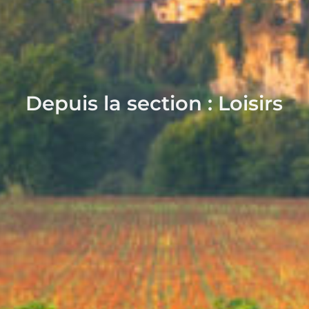
Depuis la section : Loisirs