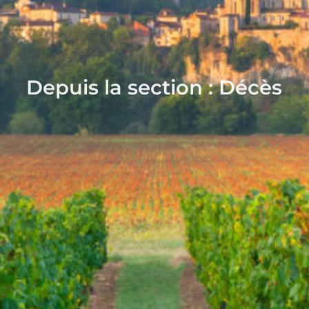
Depuis la section : Décès