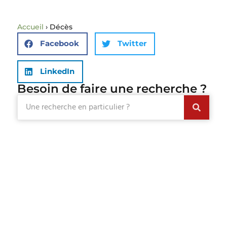
Accueil
›
Décès
Facebook
Twitter
LinkedIn
Besoin de faire une recherche ?