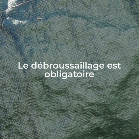
Le débroussaillage est
obligatoire