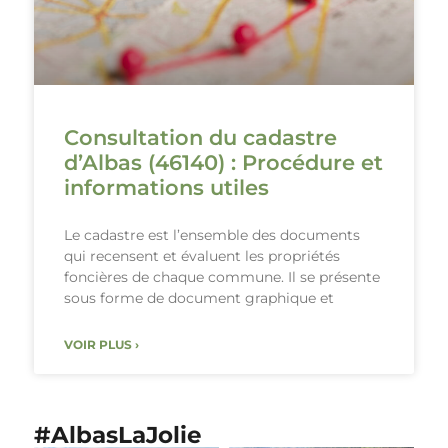
Consultation du cadastre
d’Albas (46140) : Procédure et
informations utiles
Le cadastre est l’ensemble des documents
qui recensent et évaluent les propriétés
foncières de chaque commune. Il se présente
sous forme de document graphique et
VOIR PLUS ›
#AlbasLaJolie