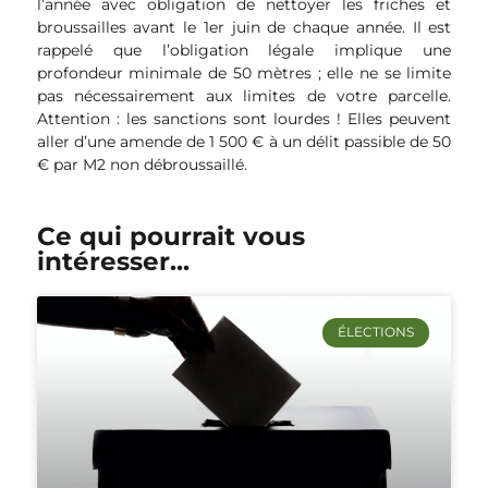
l’année avec obligation de nettoyer les friches et
broussailles avant le 1er juin de chaque année. Il est
rappelé que l’obligation légale implique une
profondeur minimale de 50 mètres ; elle ne se limite
pas nécessairement aux limites de votre parcelle.
Attention : les sanctions sont lourdes ! Elles peuvent
aller d’une amende de 1 500 € à un délit passible de 50
€ par M2 non débroussaillé.
Ce qui pourrait vous
intéresser...
ÉLECTIONS