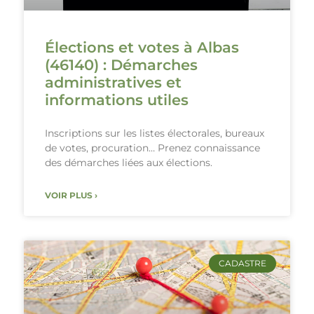
Élections et votes à Albas
(46140) : Démarches
administratives et
informations utiles
Inscriptions sur les listes électorales, bureaux
de votes, procuration… Prenez connaissance
des démarches liées aux élections.
VOIR PLUS ›
CADASTRE