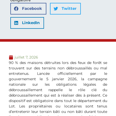
Facebook
Twitter
LinkedIn
juillet 7, 2026
90 % des maisons détruites lors des feux de forêt se
trouvent sur des terrains non débroussaillés ou mal
entretenus. Lancée officiellement par le
gouvernement le 5 janvier 2026, la campagne
nationale sur les obligations légales de
débroussaillement rappelle le rôle clé du
débroussaillement qui est à réaliser dès à présent. Ce
dispositif est obligatoire dans tout le département du
Lot. Les propriétaires ou locataires sont tenus
d’entretenir leur terrain bâti ou non bâti durant toute