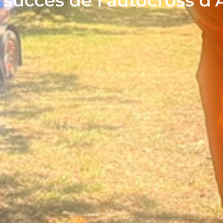
 succès de l’autocross d’