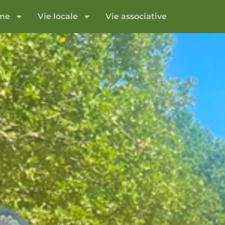
sme
Vie locale
Vie associative