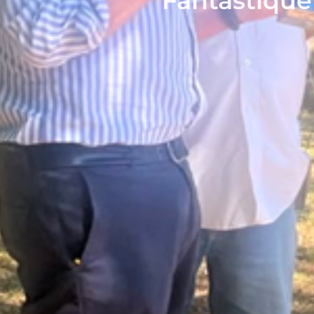
Fantastique