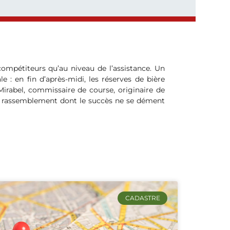
compétiteurs qu’au niveau de l’assistance. Un
 : en fin d’après-midi, les réserves de bière
irabel, commissaire de course, originaire de
ce rassemblement dont le succès ne se dément
CADASTRE