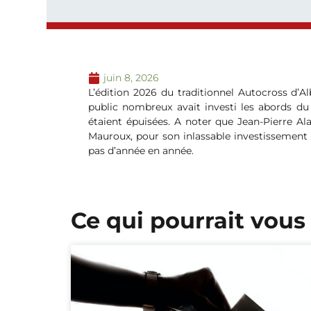
juin 8, 2026
L’édition 2026 du traditionnel Autocross d’A
public nombreux avait investi les abords du 
étaient épuisées. A noter que Jean-Pierre A
Mauroux, pour son inlassable investissement
pas d’année en année.
Ce qui pourrait vous 