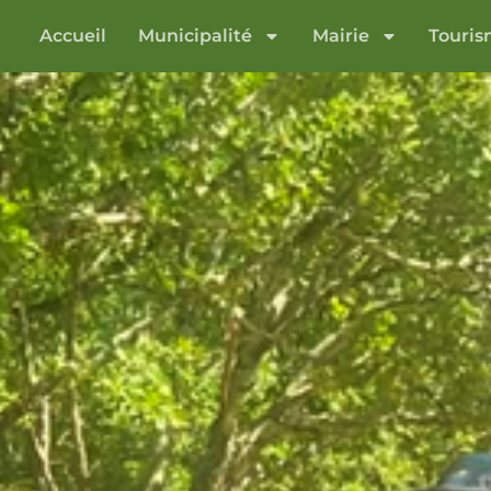
Accueil
Municipalité
Mairie
Touri