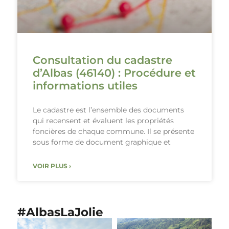
Consultation du cadastre
d’Albas (46140) : Procédure et
informations utiles
Le cadastre est l’ensemble des documents
qui recensent et évaluent les propriétés
foncières de chaque commune. Il se présente
sous forme de document graphique et
VOIR PLUS ›
#AlbasLaJolie