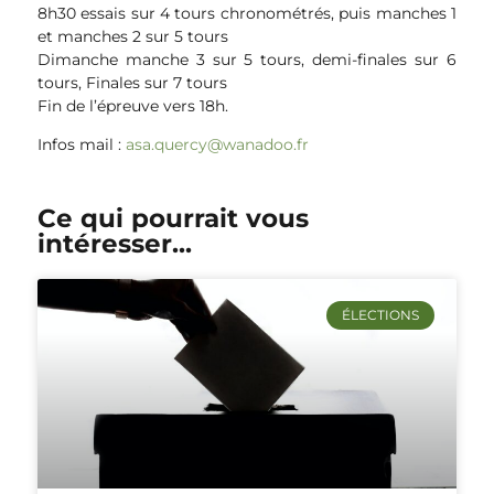
8h30 essais sur 4 tours chronométrés, puis manches 1
et manches 2 sur 5 tours
Dimanche manche 3 sur 5 tours, demi-finales sur 6
tours, Finales sur 7 tours
Fin de l’épreuve vers 18h.
Infos mail :
asa.quercy@wanadoo.fr
Ce qui pourrait vous
intéresser...
ÉLECTIONS