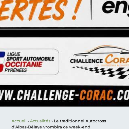
Accueil
›
Actualités
›
Le traditionnel Autocross
d’Albas-Bélaye vrombira ce week-end