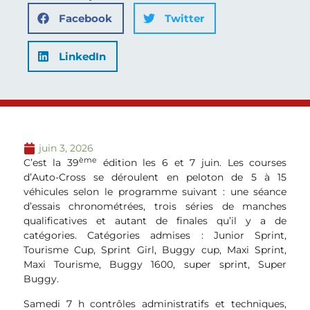
Facebook
Twitter
LinkedIn
juin 3, 2026
ème
C’est la 39
édition les 6 et 7 juin. Les courses
d’Auto-Cross se déroulent en peloton de 5 à 15
véhicules selon le programme suivant : une séance
d’essais chronométrées, trois séries de manches
qualificatives et autant de finales qu’il y a de
catégories. Catégories admises : Junior Sprint,
Tourisme Cup, Sprint Girl, Buggy cup, Maxi Sprint,
Maxi Tourisme, Buggy 1600, super sprint, Super
Buggy.
Samedi 7 h contrôles administratifs et techniques,