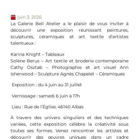
juin 3, 2026
La Galerie Bell Atelier a le plaisir de vous inviter à
découvrir une exposition réunissant peintures,
sculptures, céramiques et art textile d’artistes
talentueux :
Karina Knight – Tableaux
Solène Berus – Art textile et broderie contemporaine
Cathy Osztab – Photographie et art visuel Ann
Isherwood – Sculpture Agnès Chapelet – Céramiques
Exposition : du 4 juin au 31 juillet
Vernissage : samedi 6 juin à 17h
Lieu : Rue de l’Église, 46140 Albas
À travers des univers singuliers et des techniques
variées, cette exposition célèbre la créativité sous
toutes ses formes. Venez rencontrer les artistes et
découvrir des œuvres uniques dans un cadre