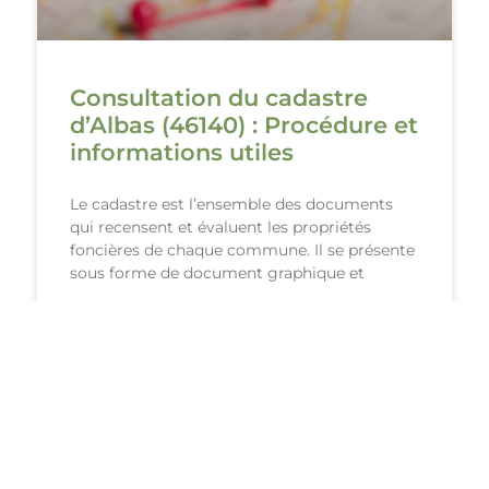
Consultation du cadastre
d’Albas (46140) : Procédure et
informations utiles
Le cadastre est l’ensemble des documents
qui recensent et évaluent les propriétés
foncières de chaque commune. Il se présente
sous forme de document graphique et
VOIR PLUS ›
#AlbasLaJolie