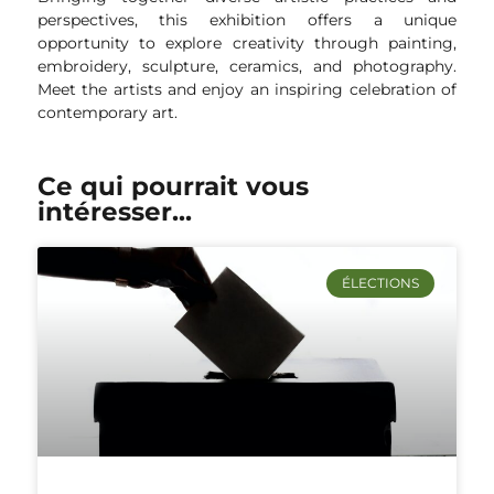
perspectives, this exhibition offers a unique
opportunity to explore creativity through painting,
embroidery, sculpture, ceramics, and photography.
Meet the artists and enjoy an inspiring celebration of
contemporary art.
Ce qui pourrait vous
intéresser...
ÉLECTIONS