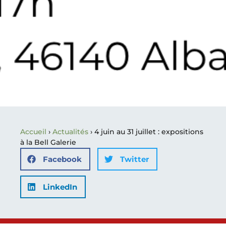
Accueil
›
Actualités
›
4 juin au 31 juillet : expositions
à la Bell Galerie
Facebook
Twitter
LinkedIn