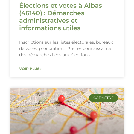
Élections et votes à Albas
(46140) : Démarches
administratives et
informations utiles
Inscriptions sur les listes électorales, bureaux
de votes, procuration… Prenez connaissance
des démarches liées aux élections.
VOIR PLUS ›
CADASTRE