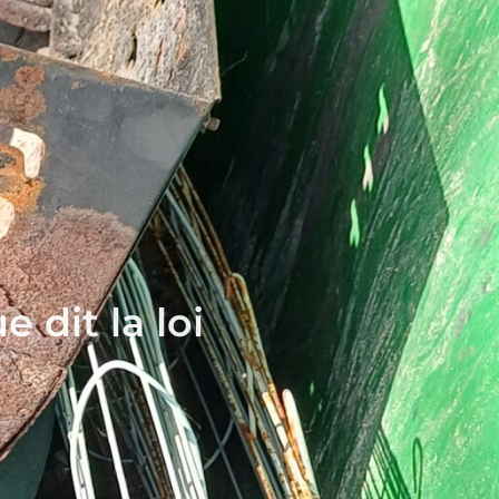
 dit la loi