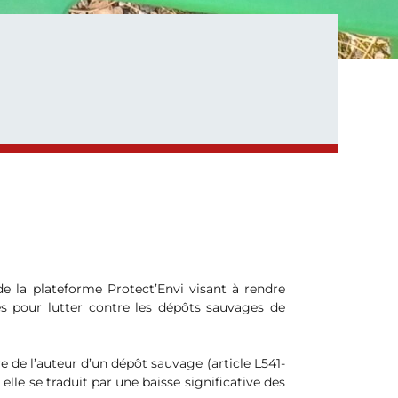
 la plateforme Protect’Envi visant à rendre
ves pour lutter contre les dépôts sauvages de
e de l’auteur d’un dépôt sauvage (article L541-
elle se traduit par une baisse significative des