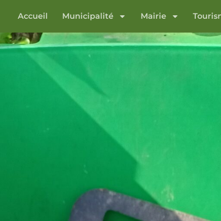
Accueil
Municipalité
Mairie
Touri