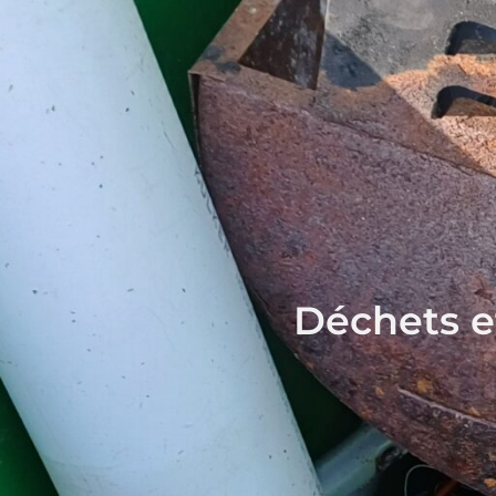
Déchets et