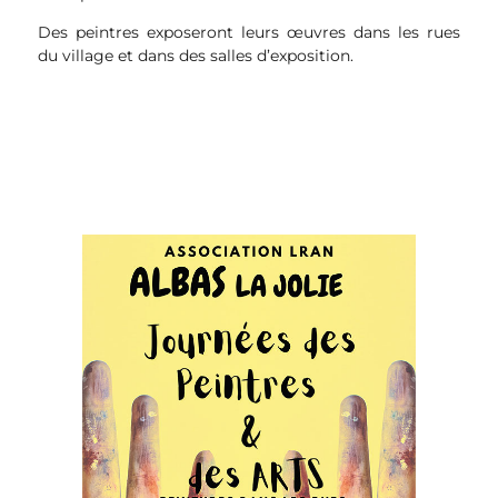
Des peintres exposeront leurs œuvres dans les rues
du village et dans des salles d’exposition.
Télécharger le circuit de visites