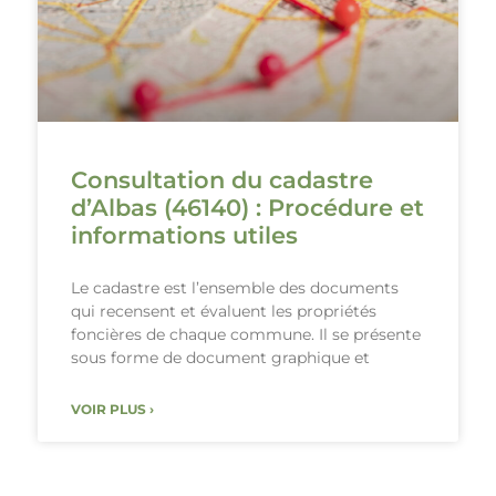
Consultation du cadastre
d’Albas (46140) : Procédure et
informations utiles
Le cadastre est l’ensemble des documents
qui recensent et évaluent les propriétés
foncières de chaque commune. Il se présente
sous forme de document graphique et
VOIR PLUS ›