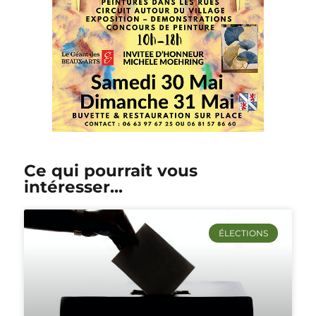
Ce qui pourrait vous
intéresser...
ÉLECTIONS