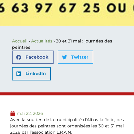
Accueil
›
Actualités
›
30 et 31 mai : journées des
peintres
Facebook
Twitter
LinkedIn
mai 22, 2026
Avec la soutien de la municipalité d’Albas-la-Jolie, des
journées des peintres sont organisées les 30 et 31 mai
2026 par l’association L.R.A.N.