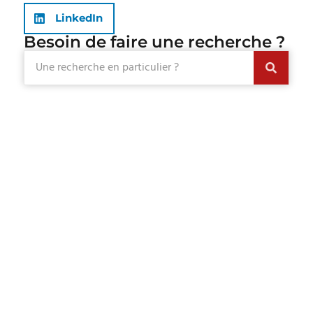
LinkedIn
Besoin de faire une recherche ?