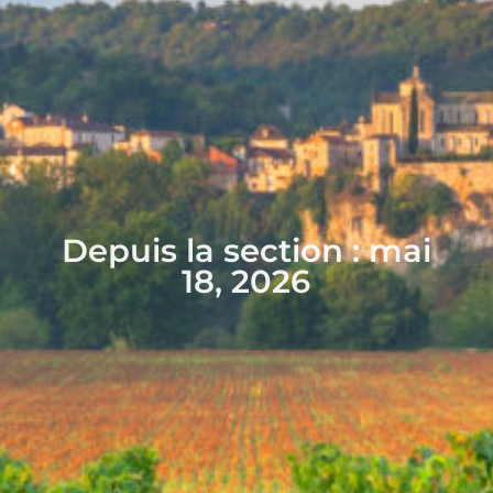
Depuis la section : mai
18, 2026