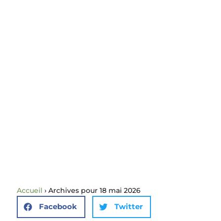
Accueil
›
Archives pour 18 mai 2026
Facebook
Twitter