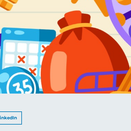
inkedIn