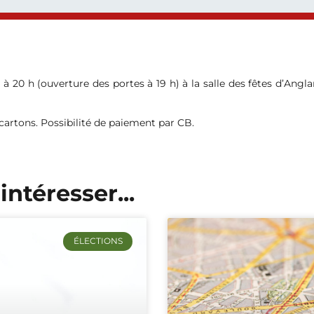
 à 20 h (ouverture des portes à 19 h) à la salle des fêtes d’Angl
0 cartons. Possibilité de paiement par CB.
intéresser...
ÉLECTIONS