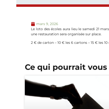
mars 9, 2026
Le loto des écoles aura lieu le samedi 21 mars
une restauration sera organisée sur place.
2 € de carton – 10 € les 6 cartons – 15 € les 1
Ce qui pourrait vous 