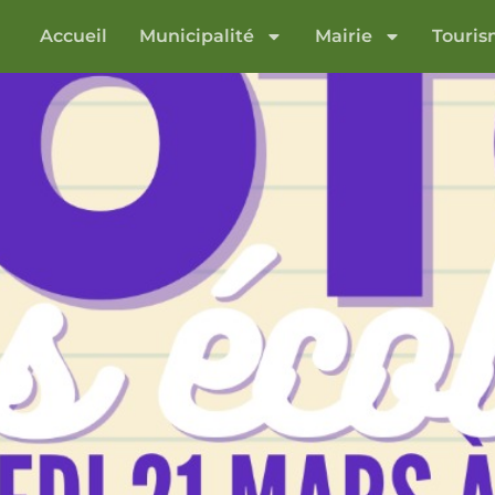
Accueil
Municipalité
Mairie
Touri