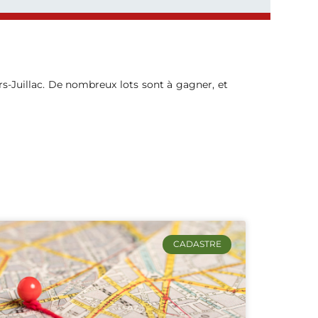
ars-Juillac. De nombreux lots sont à gagner, et
CADASTRE