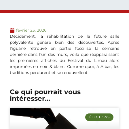
février 23, 2026
Décidément, la réhabilitation de la future salle
polyvalente génère bien des découvertes. Après
l’iguane retrouvé en partie fossilisé la semaine
dernière dans l’un des murs, voilà que réapparaissent
les premières affiches du Festival du Limau alors
imprimées en noir & blanc. Comme quoi, à Albas, les
traditions perdurent et se renouvellent.
Ce qui pourrait vous
intéresser...
ÉLECTIONS