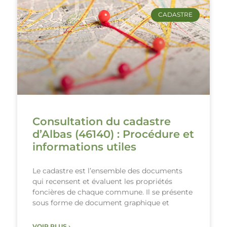
CADASTRE
Consultation du cadastre
d’Albas (46140) : Procédure et
informations utiles
Le cadastre est l’ensemble des documents
qui recensent et évaluent les propriétés
foncières de chaque commune. Il se présente
sous forme de document graphique et
VOIR PLUS ›