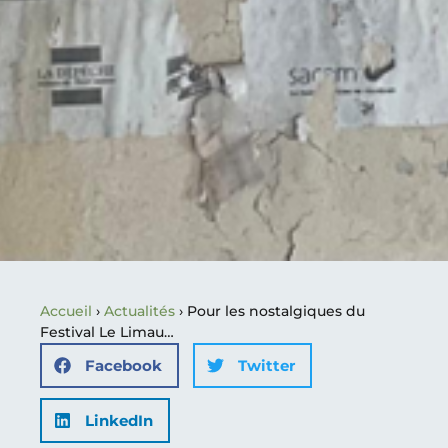
Accueil
›
Actualités
›
Pour les nostalgiques du
Festival Le Limau…
Facebook
Twitter
LinkedIn