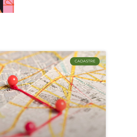
CADASTRE