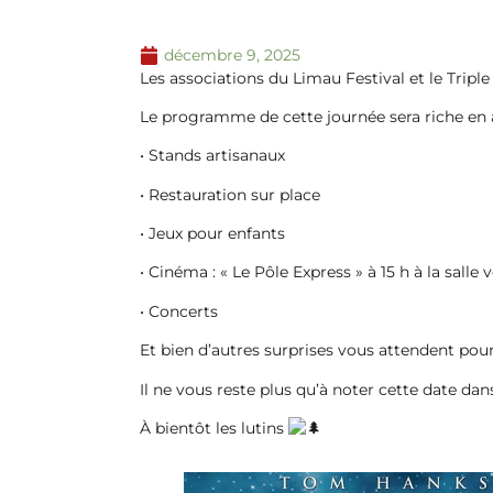
décembre 9, 2025
Les associations du Limau Festival et le Trip
Le programme de cette journée sera riche en
• Stands artisanaux
• Restauration sur place
• Jeux pour enfants
• Cinéma : « Le Pôle Express » à 15 h à la salle 
• Concerts
Et bien d’autres surprises vous attendent pou
Il ne vous reste plus qu’à noter cette date d
À bientôt les lutins