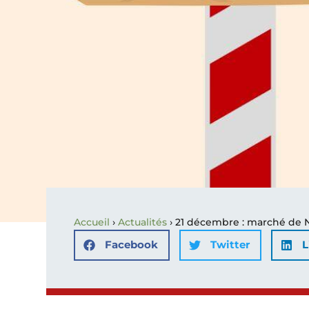
Accueil
›
Actualités
›
21 décembre : marché de 
Facebook
Twitter
L