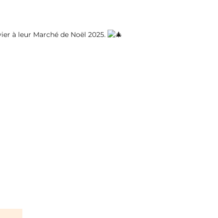
vier à leur Marché de Noël 2025.