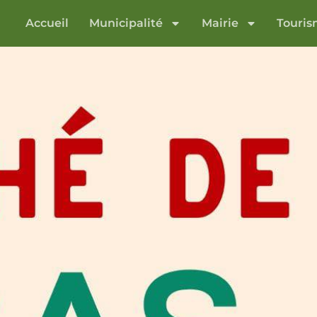
Accueil
Municipalité
Mairie
Touri