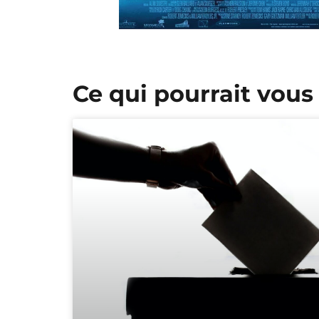
Ce qui pourrait vous 