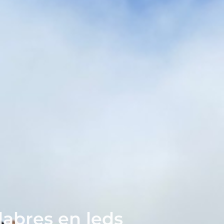
labres en leds