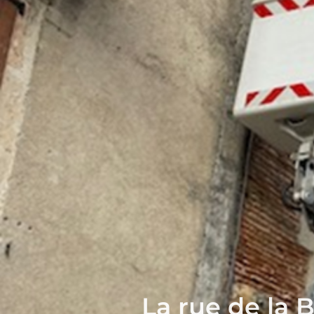
La rue de la 