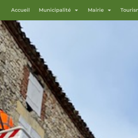
Accueil
Municipalité
Mairie
Touri