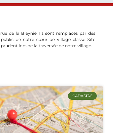
e de la Bleynie. Ils sont remplacés par des
 public de notre cœur de village classé Site
rudent lors de la traversée de notre village.
CADASTRE