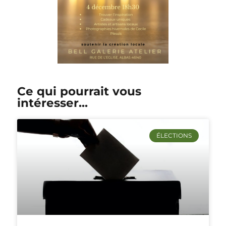
Ce qui pourrait vous
intéresser...
ÉLECTIONS