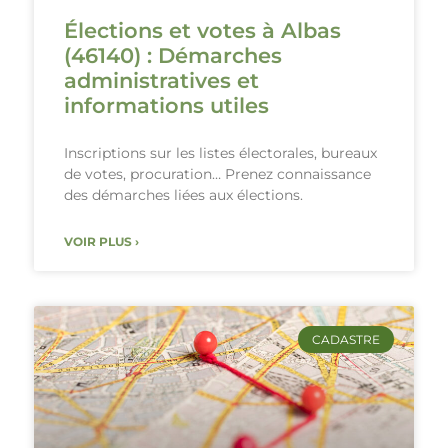
Élections et votes à Albas
(46140) : Démarches
administratives et
informations utiles
Inscriptions sur les listes électorales, bureaux
de votes, procuration… Prenez connaissance
des démarches liées aux élections.
VOIR PLUS ›
CADASTRE