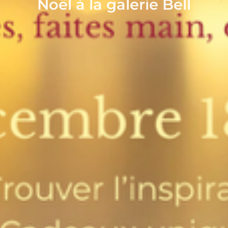
Noël à la galerie Bell