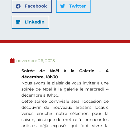
Facebook
Twitter
LinkedIn
novembre 26, 2025
Soirée de Noël à la Galerie – 4
décembre, 18h30
Nous avons le plaisir de vous inviter à une
soirée de Noël à la galerie le mercredi 4
décembre à 18h30.
Cette soirée conviviale sera l’occasion de
découvrir de nouveaux artisans locaux,
venus enrichir notre sélection pour la
saison, ainsi que de mettre à l’honneur les
artistes déjà exposés qui font vivre la