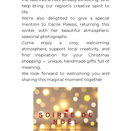
help bring our region’s creative spirit to
life.
We’re also delighted to give a special
mention to Cécile Plessis, returning this
winter with her beautiful atmospheric
seasonal photographs.
Come enjoy a cosy, welcoming
atmosphere, support local creativity, and
find inspiration for your Christmas
shopping — unique, handmade gifts full of
meaning.
We look forward to welcoming you and
sharing this magical moment together