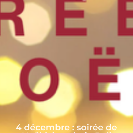
4 décembre : soirée de