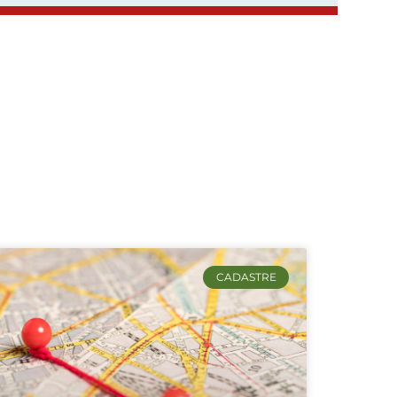
CADASTRE