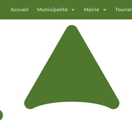
Accueil
Municipalité
Mairie
Touri