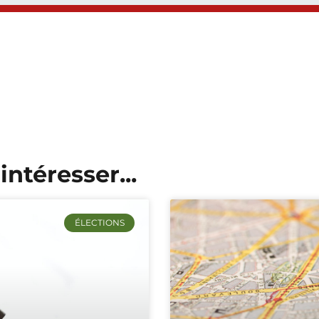
intéresser...
ÉLECTIONS