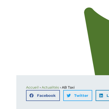
Accueil
›
Actualités
›
AB Taxi
Facebook
Twitter
L