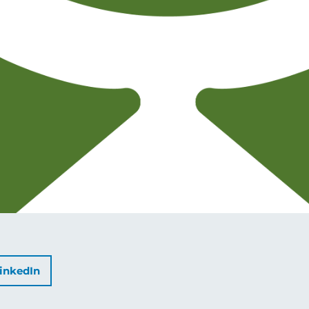
inkedIn