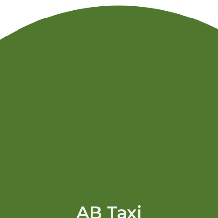
AB Taxi