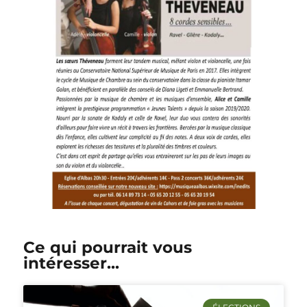
Ce qui pourrait vous
intéresser...