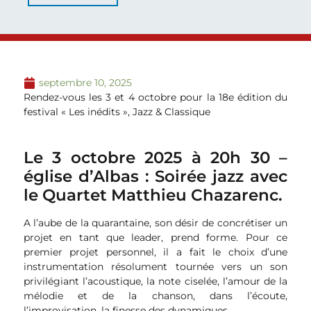
septembre 10, 2025
Rendez-vous les 3 et 4 octobre pour la 18e édition du
festival « Les inédits », Jazz & Classique
Le 3 octobre 2025 à 20h 30 –
église d’Albas : Soirée jazz avec
le Quartet Matthieu Chazarenc.
A l’aube de la quarantaine, son désir de concrétiser un
projet en tant que leader, prend forme. Pour ce
premier projet personnel, il a fait le choix d’une
instrumentation résolument tournée vers un son
privilégiant l’acoustique, la note ciselée, l’amour de la
mélodie et de la chanson, dans l’écoute,
l’improvisation, la finesse des dynamiques.