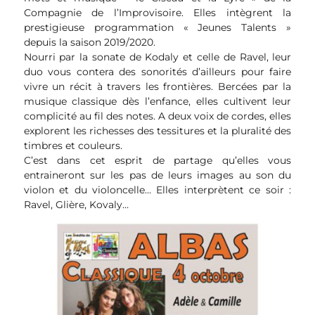
Compagnie de l’Improvisoire. Elles intègrent la
prestigieuse programmation « Jeunes Talents »
depuis la saison 2019/2020.
Nourri par la sonate de Kodaly et celle de Ravel, leur
duo vous contera des sonorités d’ailleurs pour faire
vivre un récit à travers les frontières. Bercées par la
musique classique dès l’enfance, elles cultivent leur
complicité au fil des notes. A deux voix de cordes, elles
explorent les richesses des tessitures et la pluralité des
timbres et couleurs.
C’est dans cet esprit de partage qu’elles vous
entraineront sur les pas de leurs images au son du
violon et du violoncelle… Elles interprètent ce soir :
Ravel, Glière, Kovaly…