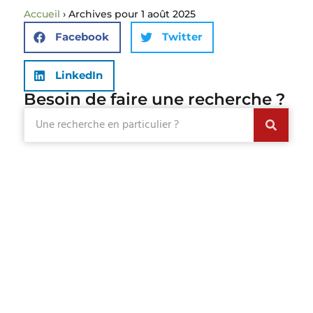
Accueil
›
Archives pour 1 août 2025
Facebook
Twitter
LinkedIn
Besoin de faire une recherche ?