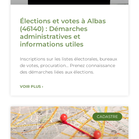
Élections et votes à Albas
(46140) : Démarches
administratives et
informations utiles
Inscriptions sur les listes électorales, bureaux
de votes, procuration… Prenez connaissance
des démarches liées aux élections.
VOIR PLUS ›
CADASTRE