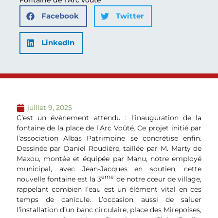
Facebook
Twitter
LinkedIn
juillet 9, 2025
C’est un évènement attendu : l’inauguration de la
fontaine de la place de l’Arc Voûté. Ce projet initié par
l’association Albas Patrimoine se concrétise enfin.
Dessinée par Daniel Roudière, taillée par M. Marty de
Maxou, montée et équipée par Manu, notre employé
municipal, avec Jean-Jacques en soutien, cette
ème
nouvelle fontaine est la 3
de notre cœur de village,
rappelant combien l’eau est un élément vital en ces
temps de canicule. L’occasion aussi de saluer
l’installation d’un banc circulaire, place des Mirepoises,