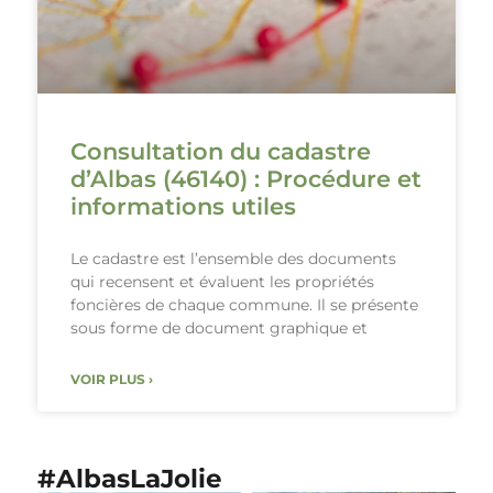
Consultation du cadastre
d’Albas (46140) : Procédure et
informations utiles
Le cadastre est l’ensemble des documents
qui recensent et évaluent les propriétés
foncières de chaque commune. Il se présente
sous forme de document graphique et
VOIR PLUS ›
#AlbasLaJolie