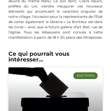
œuvre du même Manu. Ce soir donc, Claire Raulin,
préfète du Lot, viendra inaugurer ces nouveaux
éléments qui accentuent le caractère singulier de
notre village, l’occasion pour la représentante de l’Etat
de visiter également la librairie « Le Bonheur est dans
les livres » ainsi que la future galerie d’art Bell, rue de
l’église. Tous les Albassiens sont conviés à cette
manifestation à partir de 18 h 30, place des Mirepoises.
Ce qui pourrait vous
intéresser...
ÉLECTIONS