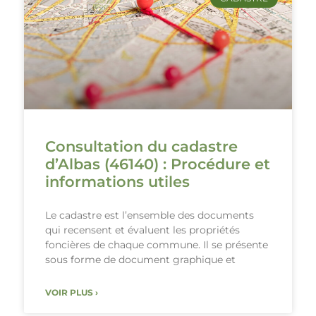
Consultation du cadastre
d’Albas (46140) : Procédure et
informations utiles
Le cadastre est l’ensemble des documents
qui recensent et évaluent les propriétés
foncières de chaque commune. Il se présente
sous forme de document graphique et
VOIR PLUS ›