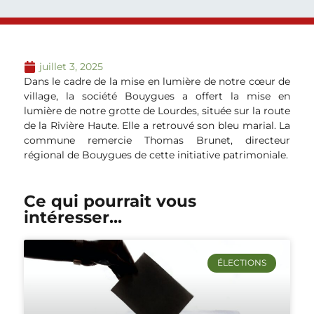
juillet 3, 2025
Dans le cadre de la mise en lumière de notre cœur de
village, la société Bouygues a offert la mise en
lumière de notre grotte de Lourdes, située sur la route
de la Rivière Haute. Elle a retrouvé son bleu marial. La
commune remercie Thomas Brunet, directeur
régional de Bouygues de cette initiative patrimoniale.
Ce qui pourrait vous
intéresser...
ÉLECTIONS