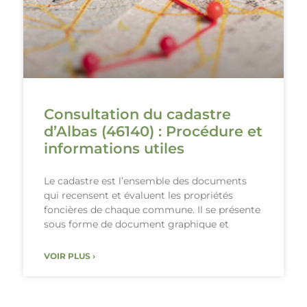
Consultation du cadastre
d’Albas (46140) : Procédure et
informations utiles
Le cadastre est l’ensemble des documents
qui recensent et évaluent les propriétés
foncières de chaque commune. Il se présente
sous forme de document graphique et
VOIR PLUS ›