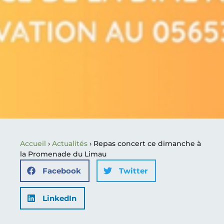
Accueil
›
Actualités
›
Repas concert ce dimanche à
la Promenade du Limau
Facebook
Twitter
LinkedIn