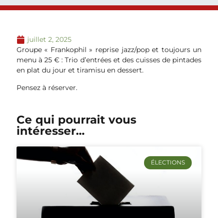
juillet 2, 2025
Groupe « Frankophil » reprise jazz/pop et toujours un
menu à 25 € : Trio d’entrées et des cuisses de pintades
en plat du jour et tiramisu en dessert.
Pensez à réserver.
Ce qui pourrait vous
intéresser...
ÉLECTIONS