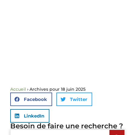
Accueil
›
Archives pour 18 juin 2025
Facebook
Twitter
LinkedIn
Besoin de faire une recherche ?