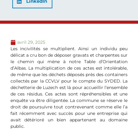
LinkedIn
avril 29, 2025
Les incivilités se multiplient. Ainsi un individu peu
délicat a cru bon de déposer gravats et charpentes sur
le chemin qui mène à notre Table d’Orientation
d’Albas. La multiplication de ces actes est intolérable,
de même que les déchets déposés près des containers
collectés par la CCVLV pour le compte du SYDED. La
déchetterie de Luzech est là pour accueillir l’ensemble
de ces résidus. Ces actes sont répréhensibles et une
enquête va être diligentée. La commune se réserve le
droit de poursuivre tout contrevenant comme elle l’a
fait récemment avec succès pour une entreprise qui
avait détérioré un bien appartenant au domaine
public.