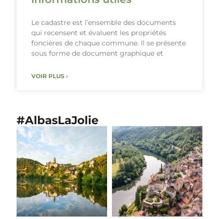
Le cadastre est l’ensemble des documents
qui recensent et évaluent les propriétés
foncières de chaque commune. Il se présente
sous forme de document graphique et
VOIR PLUS ›
#AlbasLaJolie