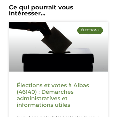
Ce qui pourrait vous
intéresser...
ÉLECTIONS
Élections et votes à Albas
(46140) : Démarches
administratives et
informations utiles