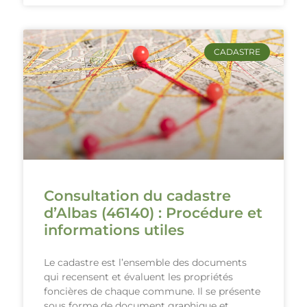
CADASTRE
Consultation du cadastre
d’Albas (46140) : Procédure et
informations utiles
Le cadastre est l’ensemble des documents
qui recensent et évaluent les propriétés
foncières de chaque commune. Il se présente
sous forme de document graphique et