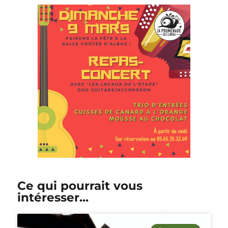
Ce qui pourrait vous
intéresser...