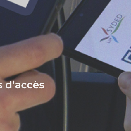
s d’accès