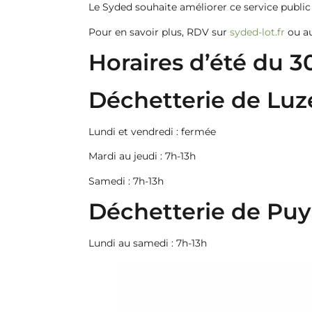
Le Syded souhaite améliorer ce service public
Pour en savoir plus, RDV sur
syded-lot.fr
ou au
Horaires d’été du 30
Déchetterie de Lu
Lundi et vendredi : fermée
Mardi au jeudi : 7h-13h
Samedi : 7h-13h
Déchetterie de Puy
Lundi au samedi : 7h-13h