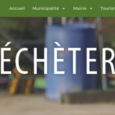
Accueil
Municipalité
Mairie
Touri