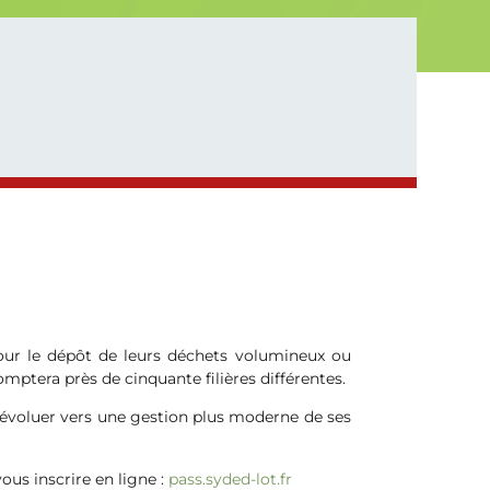
pour le dépôt de leurs déchets volumineux ou
omptera près de cinquante filières différentes.
’évoluer vers une gestion plus moderne de ses
ous inscrire en ligne :
pass.syded-lot.fr