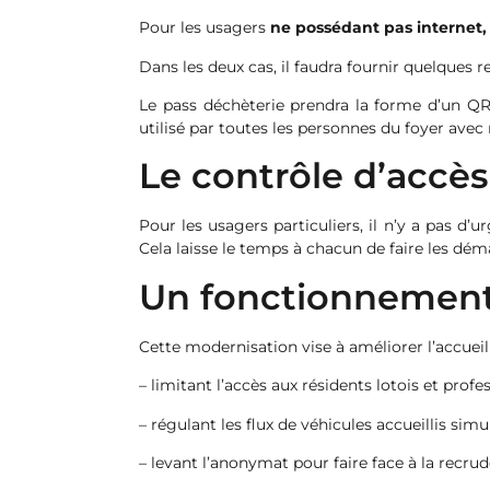
Pour les usagers
ne possédant pas internet,
Dans les deux cas, il faudra fournir quelques 
Le pass déchèterie prendra la forme d’un QR 
utilisé par toutes les personnes du foyer avec
Le contrôle d’accès
Pour les usagers particuliers, il n’y a pas d’u
Cela laisse le temps à chacun de faire les dém
Un fonctionnement
Cette modernisation vise à améliorer l’accueil d
– limitant l’accès aux résidents lotois et profe
– régulant les flux de véhicules accueillis si
– levant l’anonymat pour faire face à la recru