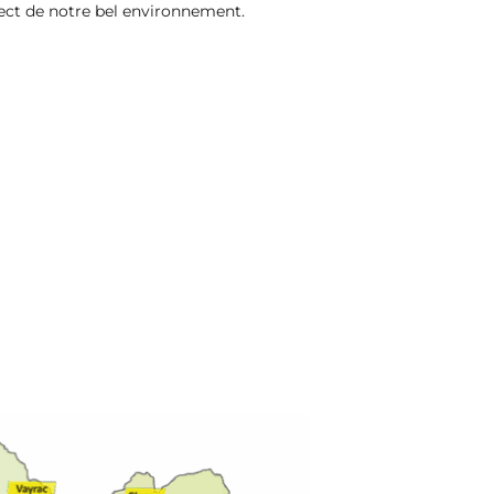
pect de notre bel environnement.