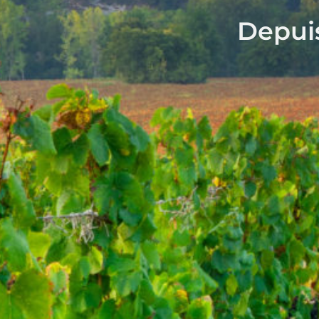
Depuis