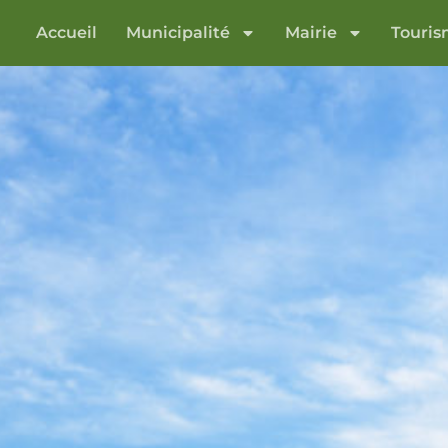
Accueil
Municipalité
Mairie
Touri