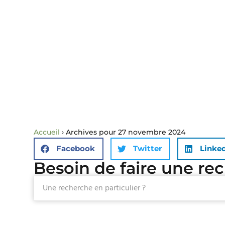
Accueil
›
Archives pour 27 novembre 2024
Facebook
Twitter
Linke
Besoin de faire une re