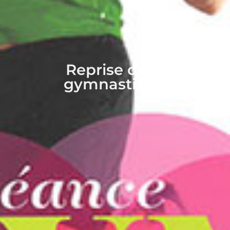
Reprise de la
gymnastique