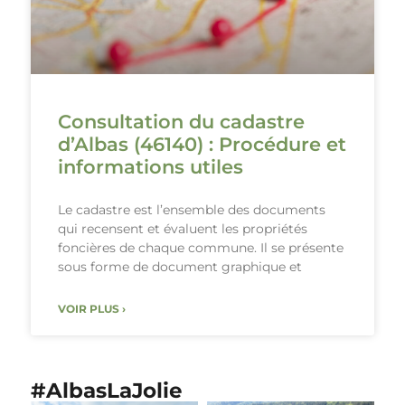
Consultation du cadastre
d’Albas (46140) : Procédure et
informations utiles
Le cadastre est l’ensemble des documents
qui recensent et évaluent les propriétés
foncières de chaque commune. Il se présente
sous forme de document graphique et
VOIR PLUS ›
#AlbasLaJolie