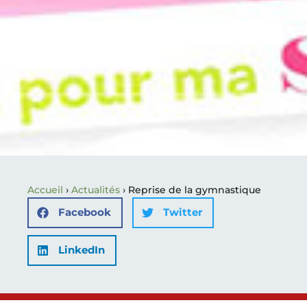
Accueil
›
Actualités
›
Reprise de la gymnastique
Facebook
Twitter
LinkedIn