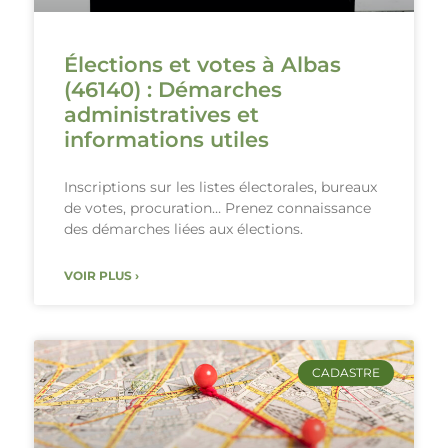
Élections et votes à Albas
(46140) : Démarches
administratives et
informations utiles
Inscriptions sur les listes électorales, bureaux
de votes, procuration… Prenez connaissance
des démarches liées aux élections.
VOIR PLUS ›
CADASTRE