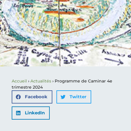
Accueil
›
Actualités
›
Programme de Caminar 4e
trimestre 2024
Facebook
Twitter
LinkedIn