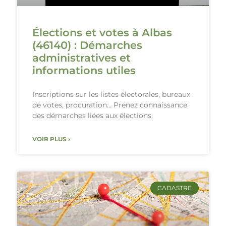
Élections et votes à Albas
(46140) : Démarches
administratives et
informations utiles
Inscriptions sur les listes électorales, bureaux
de votes, procuration… Prenez connaissance
des démarches liées aux élections.
VOIR PLUS ›
CADASTRE