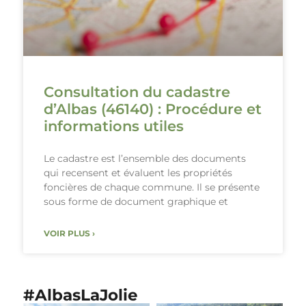
Consultation du cadastre
d’Albas (46140) : Procédure et
informations utiles
Le cadastre est l’ensemble des documents
qui recensent et évaluent les propriétés
foncières de chaque commune. Il se présente
sous forme de document graphique et
VOIR PLUS ›
#AlbasLaJolie