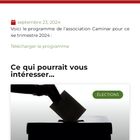
septembre 23, 2024
Voici le programme de l’association Caminar pour ce
4e trimestre 2024 :
Télécharger le programme
Ce qui pourrait vous
intéresser...
ÉLECTIONS