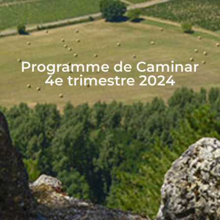
Programme de Caminar
4e trimestre 2024