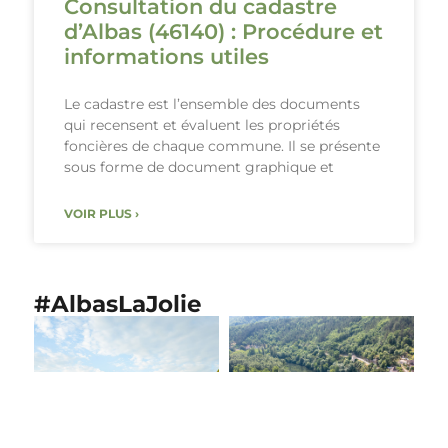
Consultation du cadastre
d’Albas (46140) : Procédure et
informations utiles
Le cadastre est l’ensemble des documents
qui recensent et évaluent les propriétés
foncières de chaque commune. Il se présente
sous forme de document graphique et
VOIR PLUS ›
#AlbasLaJolie