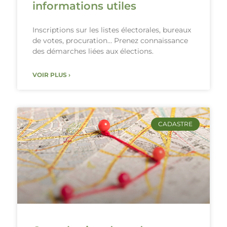
informations utiles
Inscriptions sur les listes électorales, bureaux
de votes, procuration… Prenez connaissance
des démarches liées aux élections.
VOIR PLUS ›
CADASTRE