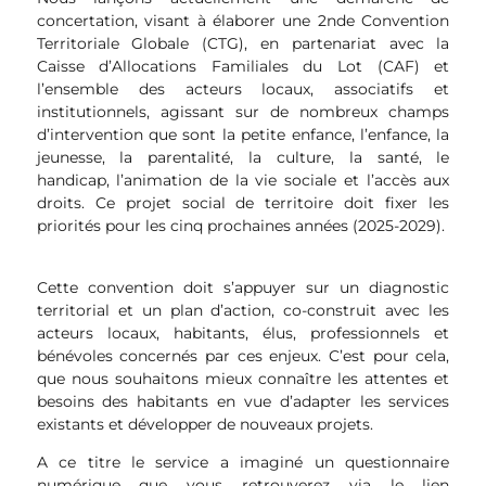
concertation, visant à élaborer une 2nde Convention
Territoriale Globale (CTG), en partenariat avec la
Caisse d’Allocations Familiales du Lot (CAF) et
l’ensemble des acteurs locaux, associatifs et
institutionnels, agissant sur de nombreux champs
d’intervention que sont la petite enfance, l’enfance, la
jeunesse, la parentalité, la culture, la santé, le
handicap, l’animation de la vie sociale et l’accès aux
droits. Ce projet social de territoire doit fixer les
priorités pour les cinq prochaines années (2025-2029).
Cette convention doit s’appuyer sur un diagnostic
territorial et un plan d’action, co-construit avec les
acteurs locaux, habitants, élus, professionnels et
bénévoles concernés par ces enjeux. C’est pour cela,
que nous souhaitons mieux connaître les attentes et
besoins des habitants en vue d’adapter les services
existants et développer de nouveaux projets.
A ce titre le service a imaginé un questionnaire
numérique que vous retrouverez via le lien