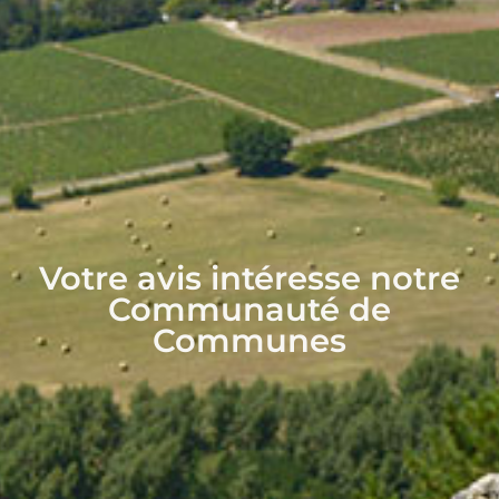
Votre avis intéresse notre
Communauté de
Communes