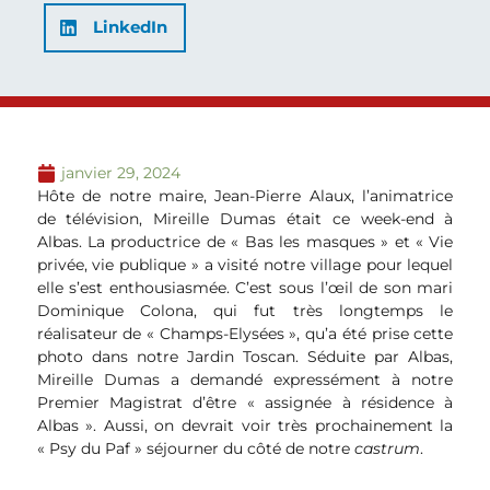
LinkedIn
janvier 29, 2024
Hôte de notre maire, Jean-Pierre Alaux, l’animatrice
de télévision, Mireille Dumas était ce week-end à
Albas. La productrice de « Bas les masques » et « Vie
privée, vie publique » a visité notre village pour lequel
elle s’est enthousiasmée. C’est sous l’œil de son mari
Dominique Colona, qui fut très longtemps le
réalisateur de « Champs-Elysées », qu’a été prise cette
photo dans notre Jardin Toscan. Séduite par Albas,
Mireille Dumas a demandé expressément à notre
Premier Magistrat d’être « assignée à résidence à
Albas ». Aussi, on devrait voir très prochainement la
« Psy du Paf » séjourner du côté de notre
castrum
.