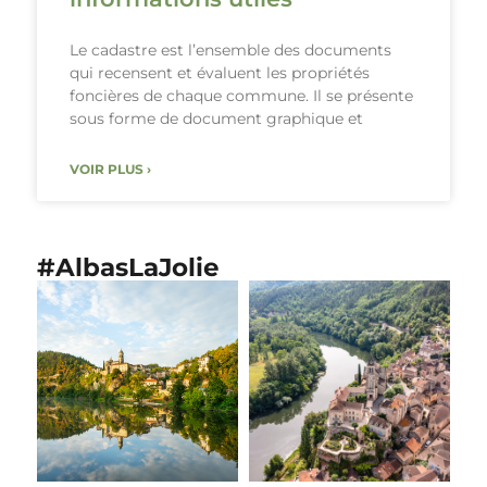
Le cadastre est l’ensemble des documents
qui recensent et évaluent les propriétés
foncières de chaque commune. Il se présente
sous forme de document graphique et
VOIR PLUS ›
#AlbasLaJolie