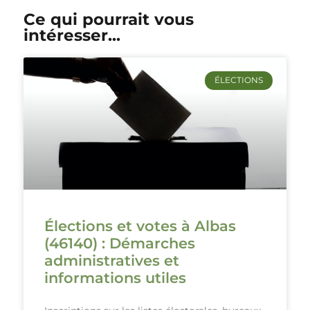
Ce qui pourrait vous
intéresser...
ÉLECTIONS
Élections et votes à Albas
(46140) : Démarches
administratives et
informations utiles