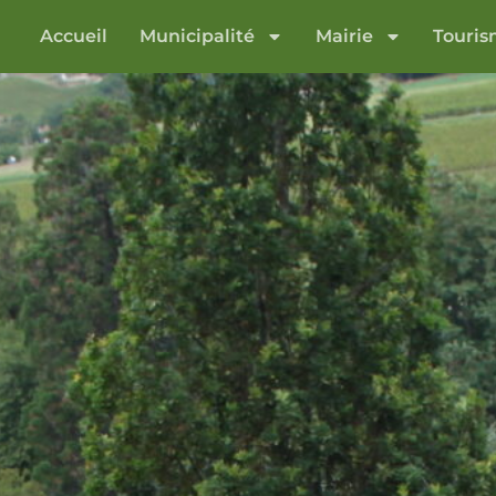
Accueil
Municipalité
Mairie
Touri