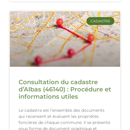
CADASTRE
Consultation du cadastre
d’Albas (46140) : Procédure et
informations utiles
Le cadastre est l’ensemble des documents
qui recensent et évaluent les propriétés
foncières de chaque commune. Il se présente
sous forme de document graphique et