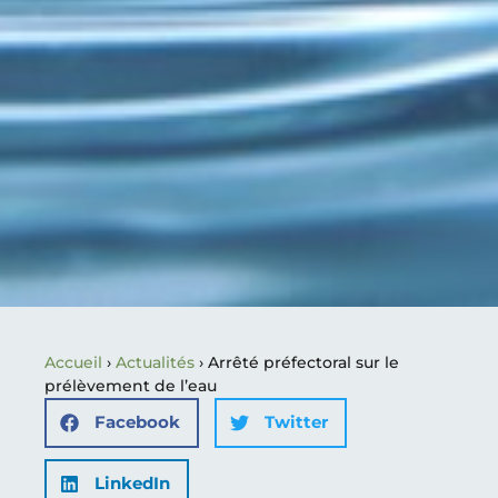
Accueil
›
Actualités
›
Arrêté préfectoral sur le
prélèvement de l’eau
Facebook
Twitter
LinkedIn