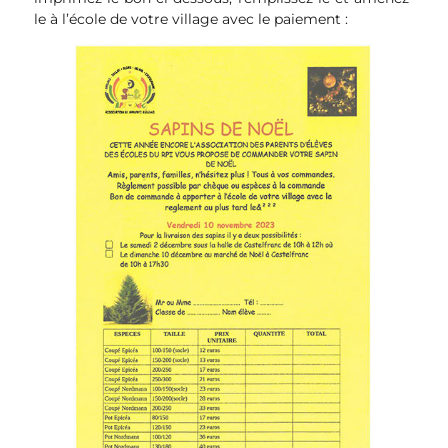
le à l’école de votre village avec le paiement :