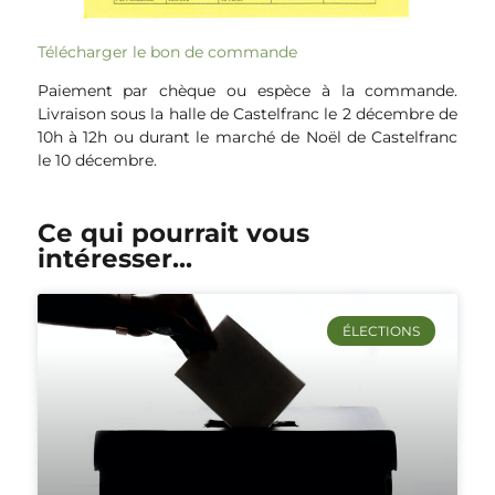
Télécharger le bon de commande
Paiement par chèque ou espèce à la commande.
Livraison sous la halle de Castelfranc le 2 décembre de
10h à 12h ou durant le marché de Noël de Castelfranc
le 10 décembre.
Ce qui pourrait vous
intéresser...
ÉLECTIONS