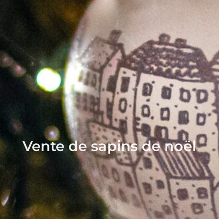
Vente de sapins de noël