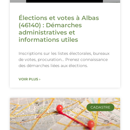
Élections et votes à Albas
(46140) : Démarches
administratives et
informations utiles
Inscriptions sur les listes électorales, bureaux
de votes, procuration… Prenez connaissance
des démarches liées aux élections.
VOIR PLUS ›
CADASTRE