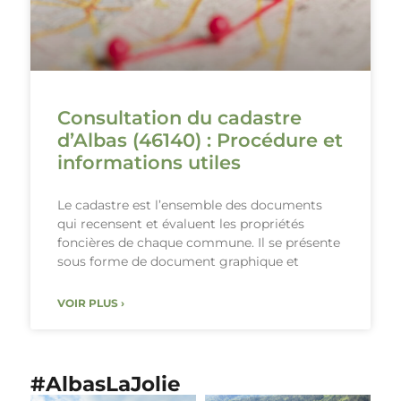
Consultation du cadastre
d’Albas (46140) : Procédure et
informations utiles
Le cadastre est l’ensemble des documents
qui recensent et évaluent les propriétés
foncières de chaque commune. Il se présente
sous forme de document graphique et
VOIR PLUS ›
#AlbasLaJolie