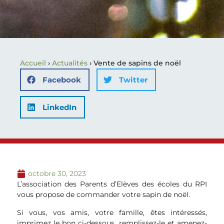
Accueil
›
Actualités
›
Vente de sapins de noël
Facebook
Twitter
LinkedIn
octobre 30, 2023
L’association des Parents d’Elèves des écoles du RPI
vous propose de commander votre sapin de noël.
Si vous, vos amis, votre famille, êtes intéressés,
imprimez le bon ci-dessous, remplissez-le et amenez-