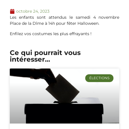
octobre 24, 2023
Les enfants sont attendus le samedi 4 novembre
Place de la Dîme à 14h pour fêter Halloween.
Enfilez vos costumes les plus effrayants !
Ce qui pourrait vous
intéresser...
ÉLECTIONS