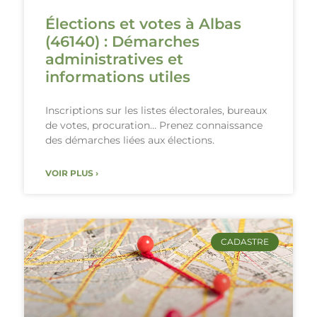
Élections et votes à Albas
(46140) : Démarches
administratives et
informations utiles
Inscriptions sur les listes électorales, bureaux
de votes, procuration… Prenez connaissance
des démarches liées aux élections.
VOIR PLUS ›
CADASTRE