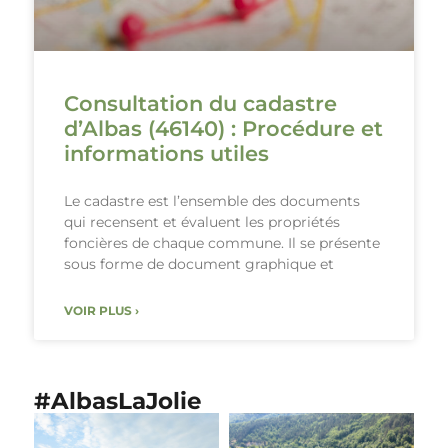
Consultation du cadastre
d’Albas (46140) : Procédure et
informations utiles
Le cadastre est l’ensemble des documents
qui recensent et évaluent les propriétés
foncières de chaque commune. Il se présente
sous forme de document graphique et
VOIR PLUS ›
#AlbasLaJolie