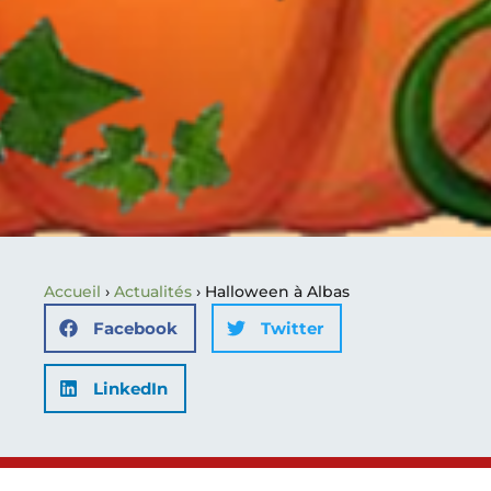
Accueil
›
Actualités
›
Halloween à Albas
Facebook
Twitter
LinkedIn