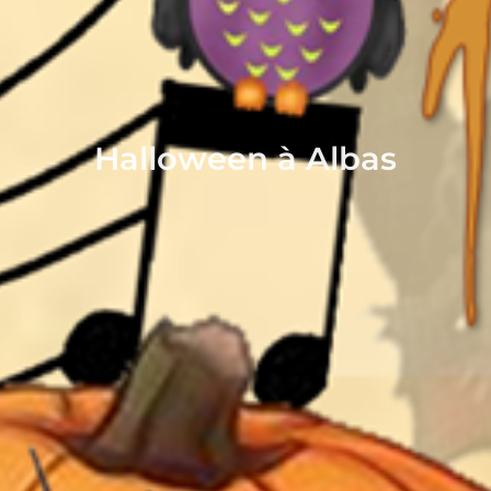
Halloween à Albas